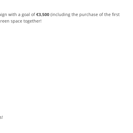
ign with a goal of
€3,500
(including the purchase of the first
green space together!
s!