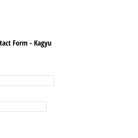
ntact Form - Kagyu