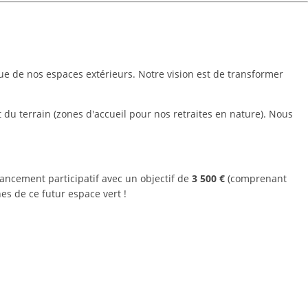
que de nos espaces extérieurs. Notre vision est de transformer
du terrain (zones d'accueil pour nos retraites en nature). Nous
ancement participatif avec un objectif de
3 500 €
(comprenant
s de ce futur espace vert !