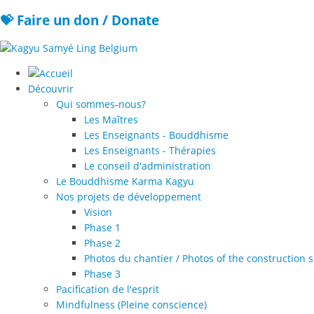
💝 Faire un don / Donate
Découvrir
Qui sommes-nous?
Les Maîtres
Les Enseignants - Bouddhisme
Les Enseignants - Thérapies
Le conseil d'administration
Le Bouddhisme Karma Kagyu
Nos projets de développement
Vision
Phase 1
Phase 2
Photos du chantier / Photos of the construction s
Phase 3
Pacification de l'esprit
Mindfulness (Pleine conscience)