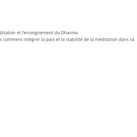
ditation et l’enseignement du Dharma.
omment intégrer la paix et la stabilité de la méditation dans sa