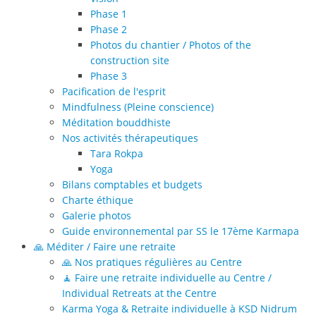
Phase 1
Phase 2
Photos du chantier / Photos of the
construction site
Phase 3
Pacification de l'esprit
Mindfulness (Pleine conscience)
Méditation bouddhiste
Nos activités thérapeutiques
Tara Rokpa
Yoga
Bilans comptables et budgets
Charte éthique
Galerie photos
Guide environnemental par SS le 17ème Karmapa
🙏 Méditer / Faire une retraite
🙏 Nos pratiques régulières au Centre
🧘 Faire une retraite individuelle au Centre /
Individual Retreats at the Centre
Karma Yoga & Retraite individuelle à KSD Nidrum