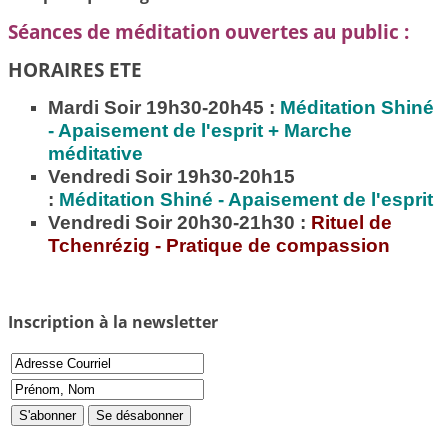
Séances de méditation ouvertes au public :
HORAIRES ETE
Mardi Soir 19h30-20h45 :
Méditation
Shiné
- Apaisement de l'esprit + Marche
méditative
Vendredi Soir 19h30-20h15
:
Méditation
Shiné - Apaisement de l'esprit
Vendredi Soir 20h30-21h30 :
Rituel de
Tchenrézig - Pratique de compassion
Inscription à la newsletter