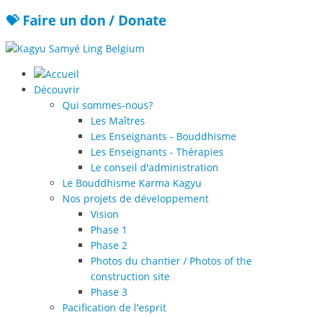
💝 Faire un don / Donate
Découvrir
Qui sommes-nous?
Les Maîtres
Les Enseignants - Bouddhisme
Les Enseignants - Thérapies
Le conseil d'administration
Le Bouddhisme Karma Kagyu
Nos projets de développement
Vision
Phase 1
Phase 2
Photos du chantier / Photos of the
construction site
Phase 3
Pacification de l'esprit