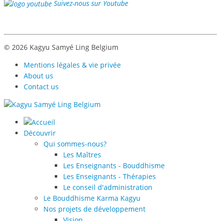
Suivez-nous sur Youtube
© 2026 Kagyu Samyé Ling Belgium
Mentions légales & vie privée
About us
Contact us
Découvrir
Qui sommes-nous?
Les Maîtres
Les Enseignants - Bouddhisme
Les Enseignants - Thérapies
Le conseil d'administration
Le Bouddhisme Karma Kagyu
Nos projets de développement
Vision