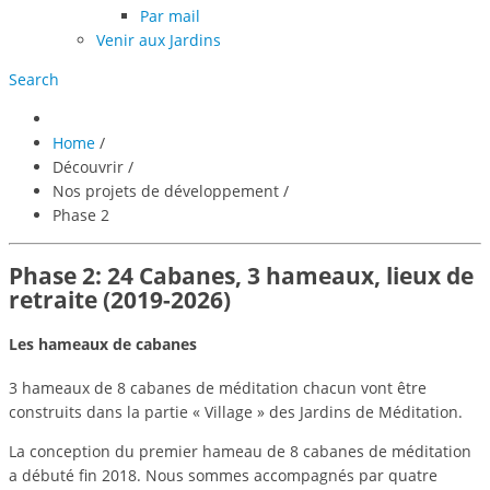
Par mail
Venir aux Jardins
Search
Home
/
Découvrir
/
Nos projets de développement
/
Phase 2
Phase 2: 24 Cabanes, 3 hameaux, lieux de
retraite (2019-2026)
Les hameaux de cabanes
3 hameaux de 8 cabanes de méditation chacun vont être
construits dans la partie « Village » des Jardins de Méditation.
La conception du premier hameau de 8 cabanes de méditation
a débuté fin 2018. Nous sommes accompagnés par quatre