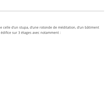
me celle d’un stupa, d’une rotonde de méditation, d’un bâtiment
édifice sur 3 étages avec notamment :