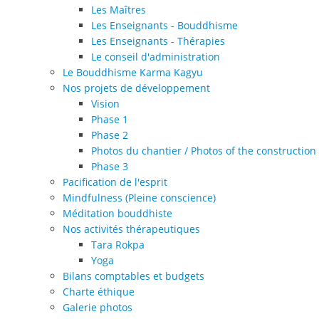
Les Maîtres
Les Enseignants - Bouddhisme
Les Enseignants - Thérapies
Le conseil d'administration
Le Bouddhisme Karma Kagyu
Nos projets de développement
Vision
Phase 1
Phase 2
Photos du chantier / Photos of the construction 
Phase 3
Pacification de l'esprit
Mindfulness (Pleine conscience)
Méditation bouddhiste
Nos activités thérapeutiques
Tara Rokpa
Yoga
Bilans comptables et budgets
Charte éthique
Galerie photos