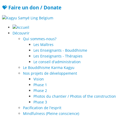
💝 Faire un don / Donate
Découvrir
Qui sommes-nous?
Les Maîtres
Les Enseignants - Bouddhisme
Les Enseignants - Thérapies
Le conseil d'administration
Le Bouddhisme Karma Kagyu
Nos projets de développement
Vision
Phase 1
Phase 2
Photos du chantier / Photos of the construction 
Phase 3
Pacification de l'esprit
Mindfulness (Pleine conscience)