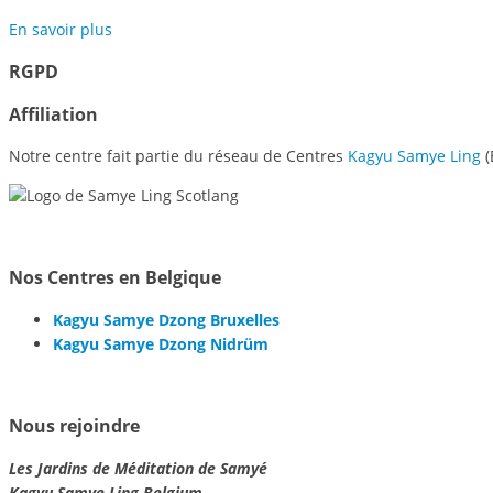
En savoir plus
RGPD
Affiliation
Notre centre fait partie du réseau de Centres
Kagyu Samye Ling
(
Nos Centres en Belgique
Kagyu Samye Dzong Bruxelles
Kagyu Samye Dzong Nidrüm
Nous rejoindre
Les Jardins de Méditation de Samyé
Kagyu Samye Ling Belgium