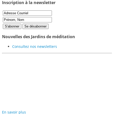
Inscription à la newsletter
Nouvelles des Jardins de méditation
Consultez nos newsletters
Participer au projet des
Jardins de Méditation de
Samyé
En savoir plus