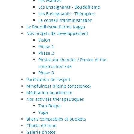
Les Maîtres
Les Enseignants - Bouddhisme
Les Enseignants - Thérapies
Le conseil d'administration
Le Bouddhisme Karma Kagyu
Nos projets de développement
Vision
Phase 1
Phase 2
Photos du chantier / Photos of the
construction site
Phase 3
Pacification de l'esprit
Mindfulness (Pleine conscience)
Méditation bouddhiste
Nos activités thérapeutiques
Tara Rokpa
Yoga
Bilans comptables et budgets
Charte éthique
Galerie photos