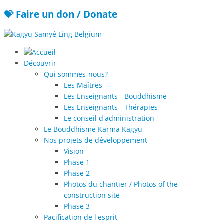
💝 Faire un don / Donate
Découvrir
Qui sommes-nous?
Les Maîtres
Les Enseignants - Bouddhisme
Les Enseignants - Thérapies
Le conseil d'administration
Le Bouddhisme Karma Kagyu
Nos projets de développement
Vision
Phase 1
Phase 2
Photos du chantier / Photos of the
construction site
Phase 3
Pacification de l'esprit