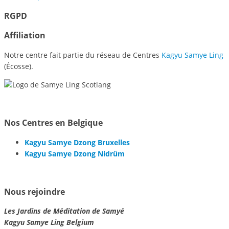
RGPD
Affiliation
Notre centre fait partie du réseau de Centres
Kagyu Samye Ling
(Écosse).
Nos Centres en Belgique
Kagyu Samye Dzong Bruxelles
Kagyu Samye Dzong Nidrüm
Nous rejoindre
Les Jardins de Méditation de Samyé
Kagyu Samye Ling Belgium