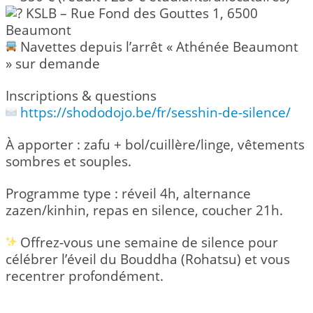
KSLB – Rue Fond des Gouttes 1, 6500
Beaumont
Navettes depuis l’arrêt « Athénée Beaumont
» sur demande
Inscriptions & questions
https://shododojo.be/fr/sesshin-de-silence/
À apporter : zafu + bol/cuillère/linge, vêtements
sombres et souples.
Programme type : réveil 4h, alternance
zazen/kinhin, repas en silence, coucher 21h.
Offrez-vous une semaine de silence pour
célébrer l’éveil du Bouddha (Rohatsu) et vous
recentrer profondément.