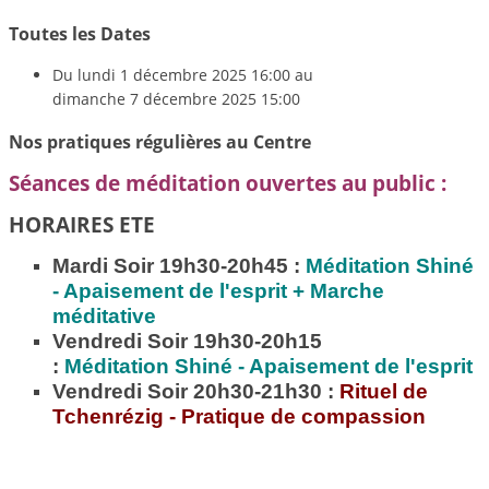
Toutes les Dates
Du
lundi 1 décembre 2025
16:00
au
dimanche 7 décembre 2025
15:00
Nos pratiques régulières au Centre
Séances de méditation ouvertes au public :
HORAIRES ETE
Mardi Soir 19h30-20h45 :
Méditation
Shiné
- Apaisement de l'esprit + Marche
méditative
Vendredi Soir 19h30-20h15
:
Méditation
Shiné - Apaisement de l'esprit
Vendredi Soir 20h30-21h30 :
Rituel de
Tchenrézig - Pratique de compassion