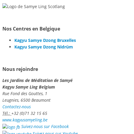
Nos Centres en Belgique
Kagyu Samye Dzong Bruxelles
Kagyu Samye Dzong Nidrüm
Nous rejoindre
Les Jardins de Méditation de Samyé
Kagyu Samye Ling Belgium
Rue Fond des Gouttes, 1
Leugnies, 6500 Beaumont
Contactez-nous
Tél.:
+32 (0)71 32 15 65
www.kagyusamyeling.be
Suivez-nous sur Facebook
Suivez-nous sur Youtube