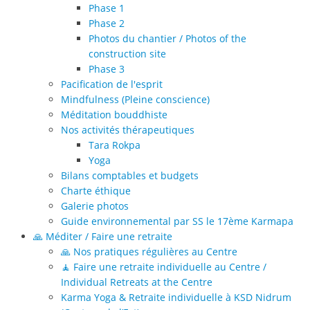
Phase 1
Phase 2
Photos du chantier / Photos of the
construction site
Phase 3
Pacification de l'esprit
Mindfulness (Pleine conscience)
Méditation bouddhiste
Nos activités thérapeutiques
Tara Rokpa
Yoga
Bilans comptables et budgets
Charte éthique
Galerie photos
Guide environnemental par SS le 17ème Karmapa
🙏 Méditer / Faire une retraite
🙏 Nos pratiques régulières au Centre
🧘 Faire une retraite individuelle au Centre /
Individual Retreats at the Centre
Karma Yoga & Retraite individuelle à KSD Nidrum