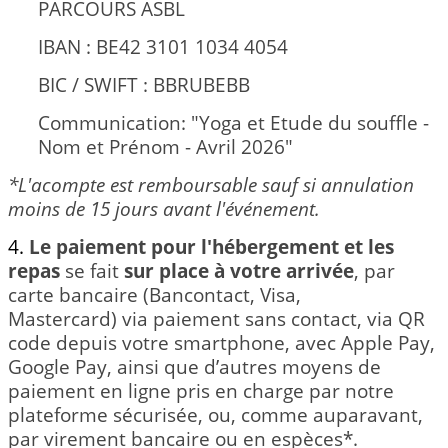
PARCOURS ASBL
IBAN : BE42 3101 1034 4054
BIC / SWIFT : BBRUBEBB
Communication: "Yoga et Etude du souffle -
Nom et Prénom - Avril 2026"
*L'acompte est remboursable sauf si annulation
moins de 15 jours avant l'événement.
4.
Le paiement pour l'hébergement et les
repas
se fait
sur place
à votre arrivée
, par
carte bancaire (Bancontact, Visa,
Mastercard) via paiement sans contact, via QR
code depuis votre smartphone, avec Apple Pay,
Google Pay, ainsi que d’autres moyens de
paiement en ligne pris en charge par notre
plateforme sécurisée, ou, comme auparavant,
par virement bancaire ou en espèces*.