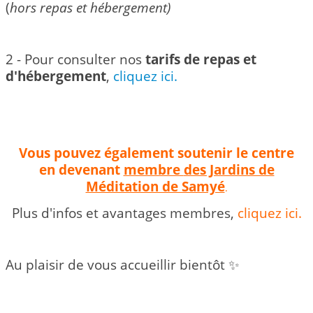
(
hors repas et hébergement)
2 - Pour consulter nos
tarifs de repas et
d'hébergement
,
cliquez ici.
Vous pouvez également soutenir le centre
en devenant
membre
des Jardins de
Méditation de Samyé
.
Plus d'infos et avantages membres,
cliquez ici.
Au plaisir de vous accueillir bientôt ✨