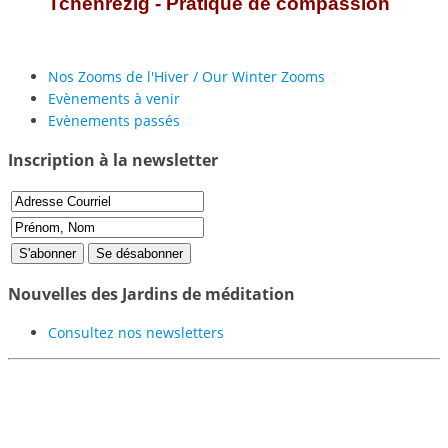
Tchenrézig - Pratique de compassion
Nos Zooms de l'Hiver / Our Winter Zooms
Evènements à venir
Evènements passés
Inscription à la newsletter
Nouvelles des Jardins de méditation
Consultez nos newsletters
Participer au projet des