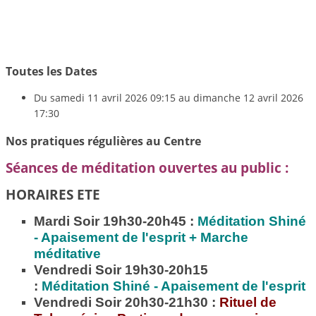
Toutes les Dates
Du
samedi 11 avril 2026
09:15
au
dimanche 12 avril 2026
17:30
Nos pratiques régulières au Centre
Séances de méditation ouvertes au public :
HORAIRES ETE
Mardi Soir 19h30-20h45 :
Méditation
Shiné
- Apaisement de l'esprit + Marche
méditative
Vendredi Soir 19h30-20h15
:
Méditation
Shiné - Apaisement de l'esprit
Vendredi Soir 20h30-21h30 :
Rituel de