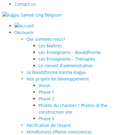
Contact us
Découvrir
Qui sommes-nous?
Les Maîtres
Les Enseignants - Bouddhisme
Les Enseignants - Thérapies
Le conseil d'administration
Le Bouddhisme Karma Kagyu
Nos projets de développement
Vision
Phase 1
Phase 2
Photos du chantier / Photos of the
construction site
Phase 3
Pacification de l'esprit
Mindfulness (Pleine conscience)