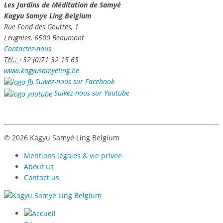
Les Jardins de Méditation de Samyé
Kagyu Samye Ling Belgium
Rue Fond des Gouttes, 1
Leugnies, 6500 Beaumont
Contactez-nous
Tél.:
+32 (0)71 32 15 65
www.kagyusamyeling.be
Suivez-nous sur Facebook
Suivez-nous sur Youtube
© 2026 Kagyu Samyé Ling Belgium
Mentions légales & vie privée
About us
Contact us