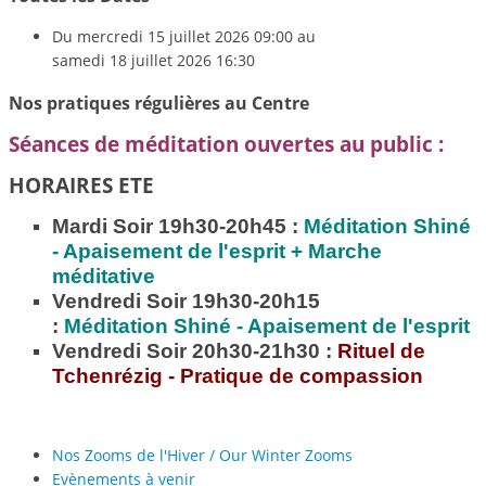
Du
mercredi 15 juillet 2026
09:00
au
samedi 18 juillet 2026
16:30
Nos pratiques régulières au Centre
Séances de méditation ouvertes au public :
HORAIRES ETE
Mardi Soir 19h30-20h45 :
Méditation
Shiné
- Apaisement de l'esprit + Marche
méditative
Vendredi Soir 19h30-20h15
:
Méditation
Shiné - Apaisement de l'esprit
Vendredi Soir 20h30-21h30 :
Rituel de
Tchenrézig - Pratique de compassion
Nos Zooms de l'Hiver / Our Winter Zooms
Evènements à venir