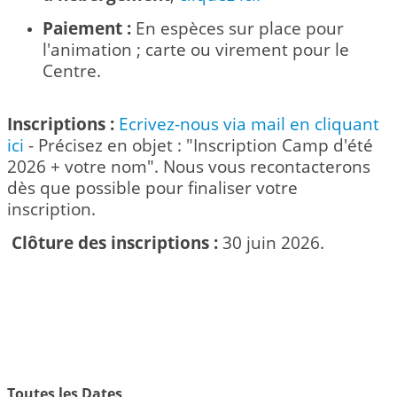
Paiement :
En espèces sur place pour
l'animation ; carte ou virement pour le
Centre.
Inscriptions :
Ecrivez-nous via mail en cliquant
ici
- Précisez en objet : "Inscription Camp d'été
2026 + votre nom". Nous vous recontacterons
dès que possible pour finaliser votre
inscription.
Clôture des inscriptions :
30 juin 2026.
Toutes les Dates