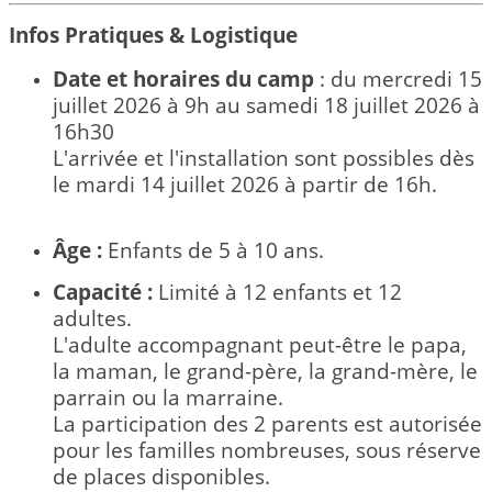
Infos Pratiques & Logistique
Date et horaires du camp
: du mercredi 15
juillet 2026 à 9h au samedi 18 juillet 2026 à
16h30
L'arrivée et l'installation sont possibles dès
le mardi 14 juillet 2026 à partir de 16h.
Âge :
Enfants de 5 à 10 ans.
Capacité :
Limité à 12 enfants et 12
adultes.
L'adulte accompagnant peut-être le papa,
la maman, le grand-père, la grand-mère, le
parrain ou la marraine.
La participation des 2 parents est autorisée
pour les familles nombreuses, sous réserve
de places disponibles.