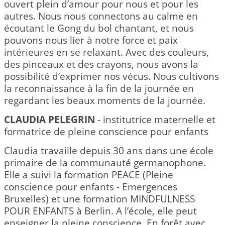
ouvert plein d’amour pour nous et pour les
autres. Nous nous connectons au calme en
écoutant le Gong du bol chantant, et nous
pouvons nous lier à notre force et paix
intérieures en se relaxant. Avec des couleurs,
des pinceaux et des crayons, nous avons la
possibilité d’exprimer nos vécus. Nous cultivons
la reconnaissance à la fin de la journée en
regardant les beaux moments de la journée.
CLAUDIA PELEGRIN
- institutrice maternelle et
formatrice de pleine conscience pour enfants
Claudia travaille depuis 30 ans dans une école
primaire de la communauté germanophone.
Elle a suivi la formation PEACE (Pleine
conscience pour enfants - Emergences
Bruxelles) et une formation MINDFULNESS
POUR ENFANTS à Berlin. A l’école, elle peut
enseigner la pleine conscience. En forêt avec