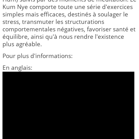
Kum Nye comporte toute une série d'exercices
simples mais efficaces, destinés à soulager le
stress, transmuter les structurations
comportementales négatives, favoriser santé et
équilibre, ainsi qu'à nous rendre l'existence
plus agréable.
Pour plus d'informations:
En anglais: