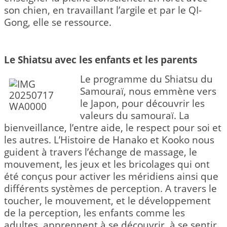
son chien, en travaillant l’argile et par le QI-
Gong, elle se ressource.
Le Shiatsu avec les enfants et les parents
Le programme du Shiatsu du
Samouraï, nous emmène vers
le Japon, pour découvrir les
valeurs du samouraï. La
bienveillance, l’entre aide, le respect pour soi et
les autres. L’Histoire de Hanako et Kooko nous
guident à travers l’échange de massage, le
mouvement, les jeux et les bricolages qui ont
été conçus pour activer les méridiens ainsi que
différents systèmes de perception. A travers le
toucher, le mouvement, et le développement
de la perception, les enfants comme les
adultes, apprennent à se découvrir, à se sentir