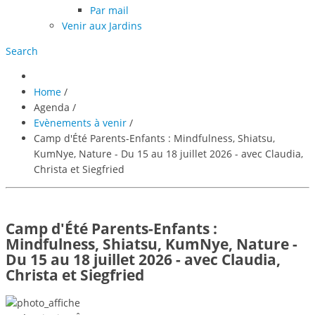
Par mail
Venir aux Jardins
Search
Home
/
Agenda
/
Evènements à venir
/
Camp d'Été Parents-Enfants : Mindfulness, Shiatsu,
KumNye, Nature - Du 15 au 18 juillet 2026 - avec Claudia,
Christa et Siegfried
Camp d'Été Parents-Enfants :
Mindfulness, Shiatsu, KumNye, Nature -
Du 15 au 18 juillet 2026 - avec Claudia,
Christa et Siegfried