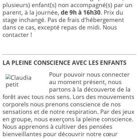
plusieurs) enfant(s) non accompagné(s) par un
parent, à la journée,
de 9h à 16h30
. Prix du
stage inchangé. Pas de frais d'hébergement
dans ce cas, excepté repas de midi. Nous
contacter !
LA PLEINE CONSCIENCE AVEC LES ENFANTS
Pour pouvoir nous connecter
au moment présent, nous
partons à la découverte de la
forêt avec tous nos sens. Lors des mouvements
corporels nous prenons conscience de nos
sensations et de notre respiration. Par des jeux
en groupe, nous exerçons la pleine conscience.
Nous apprenons à cultiver des pensées
bienveillantes pour découvrir notre cœur