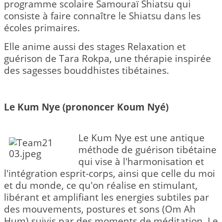
programme scolaire Samouraï Shiatsu qui
consiste à faire connaître le Shiatsu dans les
écoles primaires.
Elle anime aussi des stages Relaxation et
guérison de Tara Rokpa, une thérapie inspirée
des sagesses bouddhistes tibétaines.
Le Kum Nye (prononcer Koum Nyé)
Le Kum Nye est une antique
méthode de guérison tibétaine
qui vise à l'harmonisation et
l'intégration esprit-corps, ainsi que celle du moi
et du monde, ce qu'on réalise en stimulant,
libérant et amplifiant les energies subtiles par
des mouvements, postures et sons (Om Ah
Hum) suivis par des moments de méditation. Le