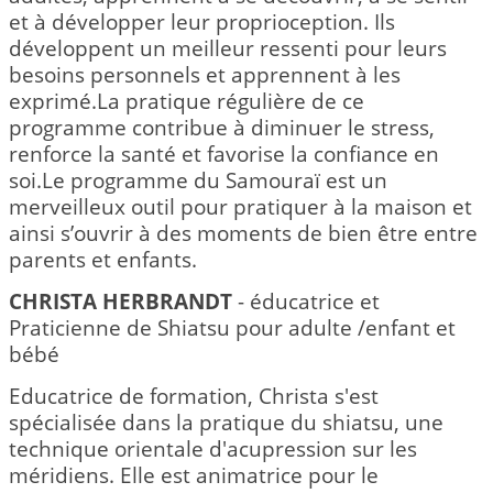
et à développer leur proprioception. Ils
développent un meilleur ressenti pour leurs
besoins personnels et apprennent à les
exprimé.La pratique régulière de ce
programme contribue à diminuer le stress,
renforce la santé et favorise la confiance en
soi.Le programme du Samouraï est un
merveilleux outil pour pratiquer à la maison et
ainsi s’ouvrir à des moments de bien être entre
parents et enfants.
CHRISTA HERBRANDT
- éducatrice et
Praticienne de Shiatsu pour adulte /enfant et
bébé
Educatrice de formation, Christa s'est
spécialisée dans la pratique du shiatsu, une
technique orientale d'acupression sur les
méridiens. Elle est animatrice pour le