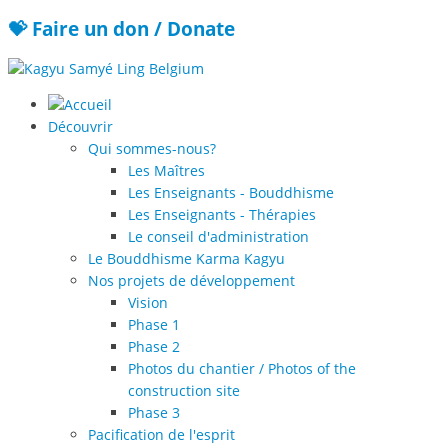
💝 Faire un don / Donate
Découvrir
Qui sommes-nous?
Les Maîtres
Les Enseignants - Bouddhisme
Les Enseignants - Thérapies
Le conseil d'administration
Le Bouddhisme Karma Kagyu
Nos projets de développement
Vision
Phase 1
Phase 2
Photos du chantier / Photos of the
construction site
Phase 3
Pacification de l'esprit