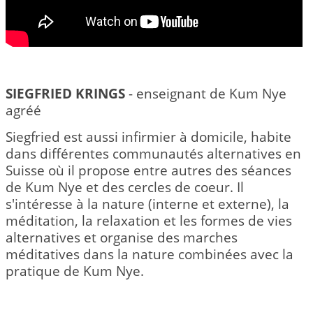
SIEGFRIED KRINGS
- enseignant de Kum Nye
agréé
Siegfried est aussi infirmier à domicile, habite
dans différentes communautés alternatives en
Suisse où il propose entre autres des séances
de Kum Nye et des cercles de coeur. Il
s'intéresse à la nature (interne et externe), la
méditation, la relaxation et les formes de vies
alternatives et organise des marches
méditatives dans la nature combinées avec la
pratique de Kum Nye.