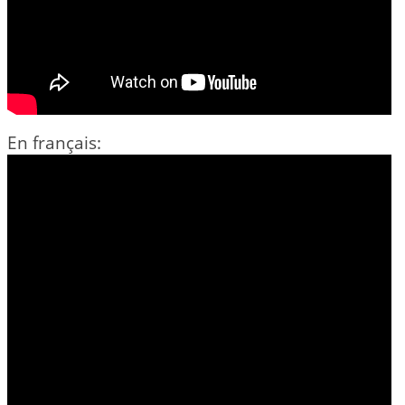
En français: