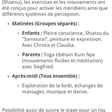
(Shiatsu), les exercices et les mouvements ont
été conçus pour activer les méridiens ainsi que
différents systèmes de perception.
Matinées (Groupes séparés) :
Enfants :
Pleine conscience, Shiatsu du
"Samouraï", peinture et expression.
Avec Christa et Claudia.
Parents :
Yoga tibétain Kum Nye
(mouvements fluides et méditation)
avec Siegfried.
Après-midi (Tous ensemble) :
Exploration de la forêt, échanges de
massages, musique et danse.
Possibilité aussi de suivre le stage pour un (ou