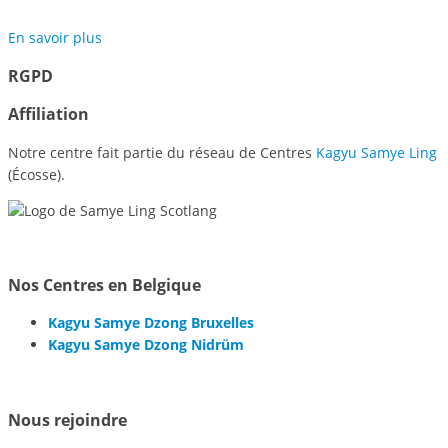
En savoir plus
RGPD
Affiliation
Notre centre fait partie du réseau de Centres
Kagyu Samye Ling
(Écosse).
Nos Centres en Belgique
Kagyu Samye Dzong Bruxelles
Kagyu Samye Dzong Nidrüm
Nous rejoindre