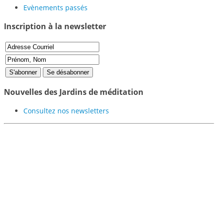
Evènements passés
Inscription à la newsletter
Nouvelles des Jardins de méditation
Consultez nos newsletters
Participer au projet des
Jardins de Méditation de
Samyé